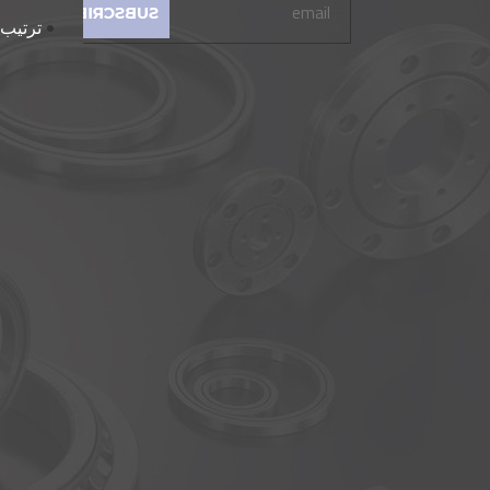
ترتيب