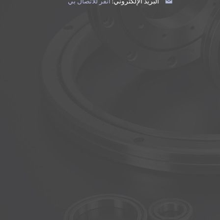
البريد الإلكتروني:
انقر للاتصال بي