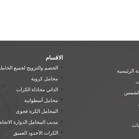
الاقسام
الخصم والترويج لجميع الحامل
 الرئيسية
محامل كروية
ت
الذاتي محاذاة الكرات
الشمس
محامل أسطوانية
المحامل الكرة فحوى
مدبب المحامل الدوارة الاتجاه
مات
الكرات الأخدود العميق