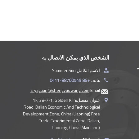
الشخص الذي يمكن الاتصال به
ة
الاسم الكامل:
Summer Sun
هاتف:
+86 0411-88700549
aryaguan@shengyaowang.com
Email:
عنوان مفصل:
1F, 38-7-1, Golden Kiln
Road, Dalian Economic And Technological
Development Zone, China (Liaoning) Free
Trade Experimental Zone, Dalian,
Liaoning, China (Mainland)