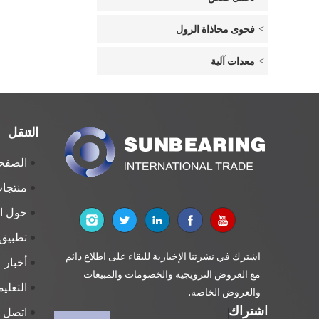
فحوى محاذاة الرول
معدات آلية
التنقل
الصفحة
منتجا
حول 
تطبيق
اشترك في نشرتنا الإخبارية للبقاء على اطلاع دائم
أخبار
مع العروض الترويجية والخصومات والمبيعات
التعلي
والعروض الخاصة.
اشتراك
اتصل