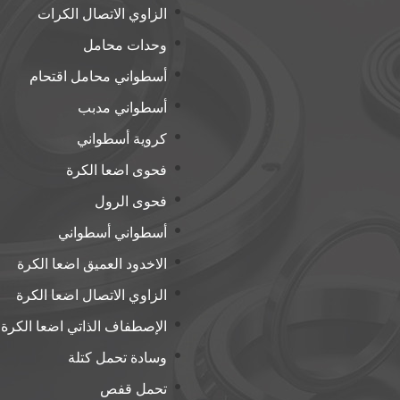
الزاوي الاتصال الكرات
وحدات محامل
أسطواني محامل اقتحام
أسطواني مدبب
كروية أسطواني
فحوى اضعا الكرة
فحوى الرول
أسطواني أسطواني
الاخدود العميق اضعا الكرة
الزاوي الاتصال اضعا الكرة
الإصطفاف الذاتي اضعا الكرة
وسادة تحمل كتلة
تحمل قفص