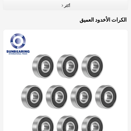
أكثر
الكرات الأخدود العميق