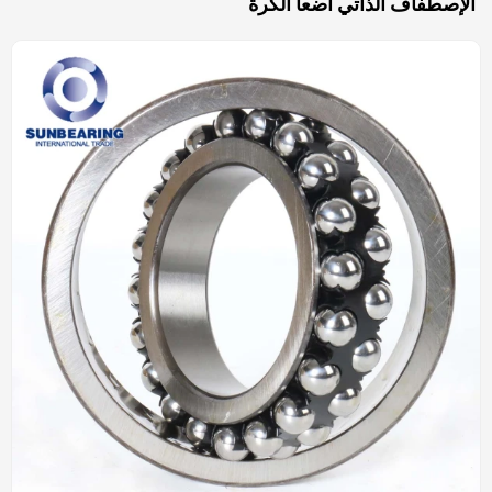
الإصطفاف الذاتي اضعا الكرة