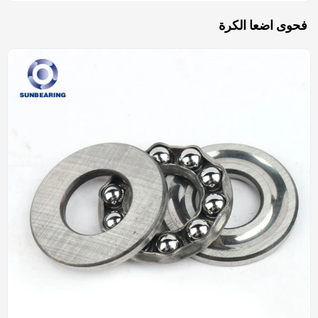
فحوى اضعا الكرة