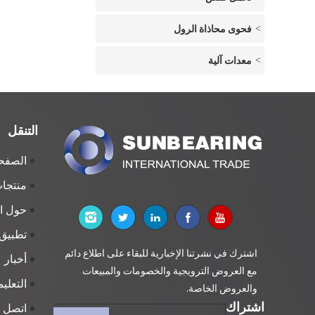
فحوى محاذاة الرول
معدات آلية
التنقل
الصفحة
منتجا
حول 
تطبيق
اشترك في نشرتنا الإخبارية للبقاء على اطلاع دائم
أخبار
مع العروض الترويجية والخصومات والمبيعات
التعلي
والعروض الخاصة.
اشتراك
اتصل