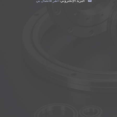
البريد الإلكتروني:
انقر للاتصال بي