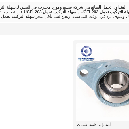
هي شركة تصنيع ومورد محترف في الصين لـ
سهلة التركيب
ة التركيب تحمل UCFL203
و
سهلة التركيب تحمل UCFL203
عقد تصنيع ، ا
، وسوف نرد في الوقت المناسب، ونحن لسنا بأقل سعر
سهلة التركيب تحمل UCFL203
أضف إلى قائمة الأمنيات