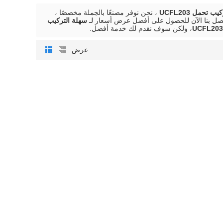
 تحمل UCFL203
، نحن نوفر مصنعًا بالجملة مخصصًا ،
تصل بنا الآن للحصول على أفضل عرض أسعار لـ
سهلة التركيب
، ولكن سوف نقدم لك خدمة أفضل.
عرض