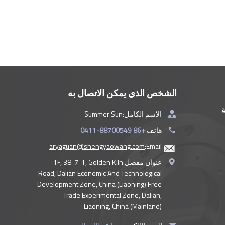
الشخص الذي يمكن الاتصال به
ة
الاسم الكامل:
Summer Sun
هاتف:
+86 0411-88700549
aryaguan@shengyaowang.com
Email:
عنوان مفصل:
1F, 38-7-1, Golden Kiln
Road, Dalian Economic And Technological
Development Zone, China (Liaoning) Free
Trade Experimental Zone, Dalian,
Liaoning, China (Mainland)