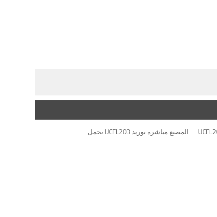
المصنع مباشرة توريد UCFL203 تحمل