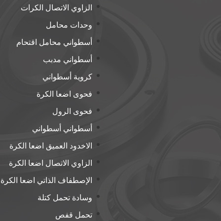
الزاوي الاتصال الكرات
وحدات محامل
أسطواني محامل اقتحام
أسطواني مدبب
كروية أسطواني
فحوى اضعا الكرة
فحوى الرول
أسطواني أسطواني
الاخدود العميق اضعا الكرة
الزاوي الاتصال اضعا الكرة
الإصطفاف الذاتي اضعا الكرة
وسادة تحمل كتلة
تحمل قفص