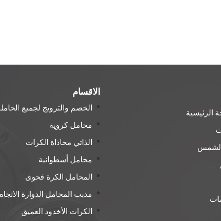
الاقسام
الخصم والترويج لجميع الحامل
 الرئيسية
محامل كروية
ت
الذاتي محاذاة الكرات
الشمس
محامل أسطوانية
المحامل الكرة فحوى
مدبب المحامل الدوارة الاتجاه
مات
الكرات الأخدود العميق