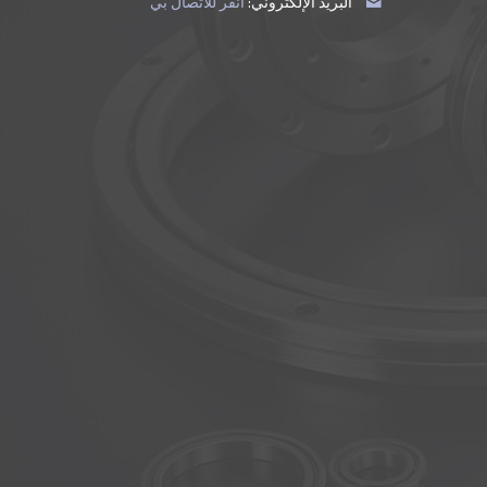
البريد الإلكتروني:
انقر للاتصال بي