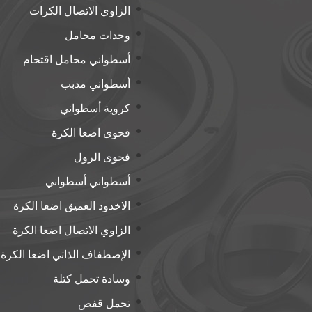
الزاوي الاتصال الكرات
وحدات محامل
أسطواني محامل اقتحام
أسطواني مدبب
كروية أسطواني
فحوى اضعا الكرة
فحوى الرول
أسطواني أسطواني
الاخدود العميق اضعا الكرة
الزاوي الاتصال اضعا الكرة
الإصطفاف الذاتي اضعا الكرة
وسادة تحمل كتلة
تحمل قفص