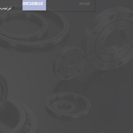
ترتيب