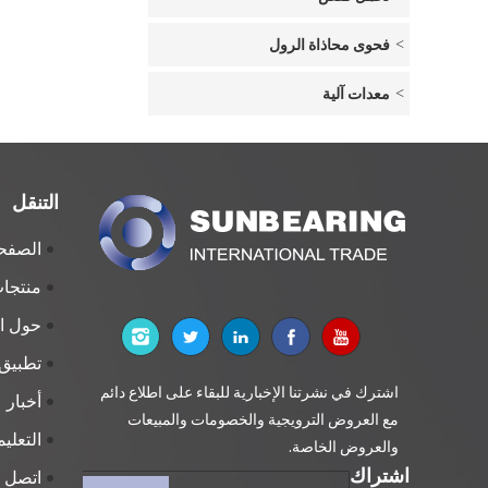
فحوى محاذاة الرول
معدات آلية
التنقل
الصفحة
منتجا
حول 
تطبيق
اشترك في نشرتنا الإخبارية للبقاء على اطلاع دائم
أخبار
مع العروض الترويجية والخصومات والمبيعات
التعلي
والعروض الخاصة.
اشتراك
اتصل