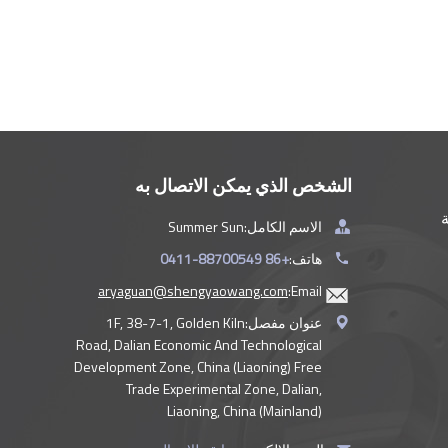
الشخص الذي يمكن الاتصال به
ة
الاسم الكامل:
Summer Sun
هاتف:
+86 0411-88700549
aryaguan@shengyaowang.com
Email:
عنوان مفصل:
1F, 38-7-1, Golden Kiln
Road, Dalian Economic And Technological
Development Zone, China (Liaoning) Free
Trade Experimental Zone, Dalian,
Liaoning, China (Mainland)