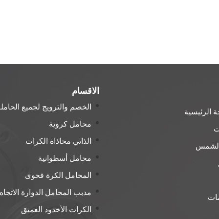
الاقسام
الخصم والترويج لجميع الحامل
 الرئيسية
محامل كروية
ت
الذاتي محاذاة الكرات
الشمس
محامل أسطوانية
المحامل الكرة فحوى
مدبب المحامل الدوارة الاتجاه
مات
الكرات الأخدود العميق