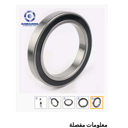
معلومات مفصلة