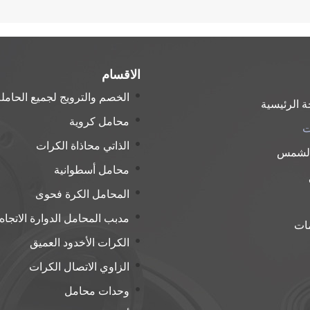
الاقسام
الخصم والترويج لجميع الحامل
 الرئيسية
محامل كروية
ت
الذاتي محاذاة الكرات
الشمس
محامل أسطوانية
المحامل الكرة فحوى
مدبب المحامل الدوارة الاتجاه
مات
الكرات الأخدود العميق
الزاوي الاتصال الكرات
وحدات محامل