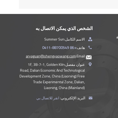
الشخص الذي يمكن الاتصال به
ة
الاسم الكامل:
Summer Sun
هاتف:
+86 0411-88700549
aryaguan@shengyaowang.com
Email:
عنوان مفصل:
1F, 38-7-1, Golden Kiln
Road, Dalian Economic And Technological
Development Zone, China (Liaoning) Free
Trade Experimental Zone, Dalian,
Liaoning, China (Mainland)
البريد الإلكتروني:
انقر للاتصال بي