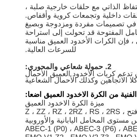
فاظ الذاتي مع حلقات خارجية صلبة ،
قات داخلية وتجمعات كروية وأقفاص.
، في تصميمات مفردة ومزدوجة وبصيغ
امل المفتوحة قد تحولت إلى استراحة
 ، فإن الكرات الأخدود العميق مناسبة
للسرعات العالية
.
2. حمولة شعاعي والمحوري:
 تدعم كريات الأخدود العميق الأحمال
لا الاتجاهين وكذلك الأحمال الشعاعية
ميزة الكرة الاخدود العميق