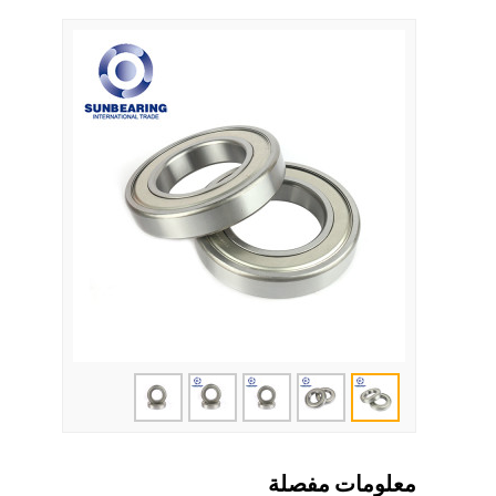
معلومات مفصلة