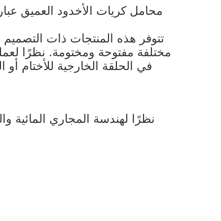
محامل كريات الأخدود العميق عبار
تتوفر هذه المنتجات ذات التصميم
مختلفة مفتوحة ومختومة. نظرًا لعم
في الحلقة الخارجية للأختام أو 
نظرًا لهندسة المجاري المائية و